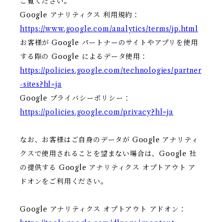
ご覧ください。
Google アナリティクス 利用規約：
https://www.google.com/analytics/terms/jp.html
お客様が Google パートナーのサイトやアプリを使用
する際の Google によるデータ使用：
https://policies.google.com/technologies/partner
-sites?hl=ja
Google プライバシーポリシー：
https://policies.google.com/privacy?hl=ja
なお、お客様はご自身のデータが Google アナリティ
クスで使用されることを望まない場合は、Google 社
の提供する Google アナリティクス オプトアウト ア
ドオンをご利用ください。
Google アナリティクス オプトアウト アドオン：