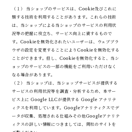
（１） 当ショップのサービスは、Cookie及びこれに
類する技術を利用することがあります。これらの技術
は、当ショップによる当ショップのサービスの利用状
況等の把握に役立ち、サービス向上に資するもので
す。Cookieを無効化されたいユーザーは、ウェブブラ
ウザの設定を変更することによりCookieを無効化する
ことができます。但し、Cookieを無効化すると、当シ
ョップのサービスの一部の機能をご利用いただけなく
なる場合があります。
（２） 当ショップは、当ショップサービスが提供する
サービスの利用状況等を調査・分析するため、本サー
ビス上に Google LLCが提供する Google アナリテ
ィクスを利用しています。Googleアナリティクスでデ
ータが収集、処理される仕組みその他Googleアナリテ
ィクスの詳しい情報につきましては、同社のサイトを