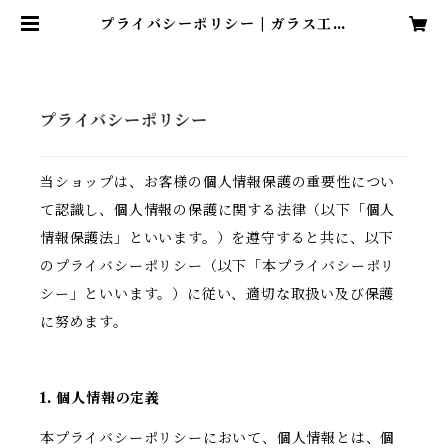
プライバシーポリシー | ガラス工房
アルコス
プライバシーポリシー
当ショップは、お客様の個人情報保護の重要性につい
て認識し、個人情報の保護に関する法律（以下「個人
情報保護法」といいます。）を遵守すると共に、以下
のプライバシーポリシー（以下「本プライバシーポリ
シー」といいます。）に従い、適切な取扱い及び保護
に努めます。
1. 個人情報の定義
本プライバシーポリシーにおいて、個人情報とは、個