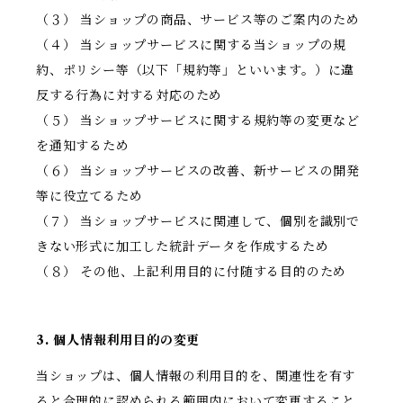
（３） 当ショップの商品、サービス等のご案内のため
（４） 当ショップサービスに関する当ショップの規
約、ポリシー等（以下「規約等」といいます。）に違
反する行為に対する対応のため
（５） 当ショップサービスに関する規約等の変更など
を通知するため
（６） 当ショップサービスの改善、新サービスの開発
等に役立てるため
（７） 当ショップサービスに関連して、個別を識別で
きない形式に加工した統計データを作成するため
（８） その他、上記利用目的に付随する目的のため
3. 個人情報利用目的の変更
当ショップは、個人情報の利用目的を、関連性を有す
ると合理的に認められる範囲内において変更すること