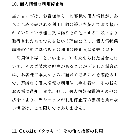
10. 個人情報の利用停止等
当ショップは、お客様から、お客様の個人情報が、あ
らかじめ公表された利用目的の範囲を超えて取り扱わ
れているという理由又は偽りその他不正の手段により
取得されたものであるという理由により、個人情報保
護法の定めに基づきその利用の停止又は消去（以下
「利用停止等」といいます。）を求められた場合にお
いて、そのご請求に理由があることが判明した場合に
は、お客様ご本人からのご請求であることを確認の上
で、遅滞なく個人情報の利用停止等を行い、その旨を
お客様に通知します。但し、個人情報保護法その他の
法令により、当ショップが利用停止等の義務を負わな
い場合は、この限りではありません。
11. Cookie（クッキー）その他の技術の利用