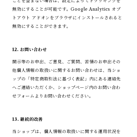
ことを望まない場合は、設定によってトラッキングを
無効にすることが可能です。Google Analytics オプ
トアウト アドオンをブラウザにインストールされると
無効にすることができます。
12. お問い合わせ
開示等のお申出、ご意見、ご質問、苦情のお申出その
他個人情報の取扱いに関するお問い合わせは、当ショ
ップの「特定商取引法に基づく表記」内にある連絡先
へご連絡いただくか、ショップページ内のお問い合わ
せフォームよりお問い合わせください。
13. 継続的改善
当ショップは、個人情報の取扱いに関する運用状況を