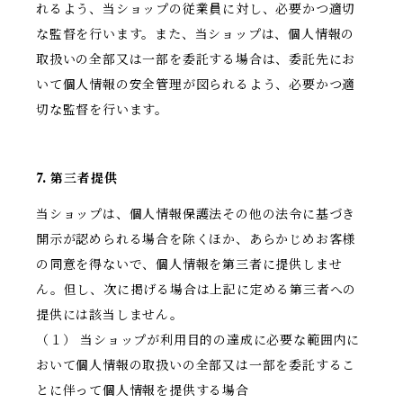
れるよう、当ショップの従業員に対し、必要かつ適切
な監督を行います。また、当ショップは、個人情報の
取扱いの全部又は一部を委託する場合は、委託先にお
いて個人情報の安全管理が図られるよう、必要かつ適
切な監督を行います。
7. 第三者提供
当ショップは、個人情報保護法その他の法令に基づき
開示が認められる場合を除くほか、あらかじめお客様
の同意を得ないで、個人情報を第三者に提供しませ
ん。但し、次に掲げる場合は上記に定める第三者への
提供には該当しません。
（１） 当ショップが利用目的の達成に必要な範囲内に
おいて個人情報の取扱いの全部又は一部を委託するこ
とに伴って個人情報を提供する場合