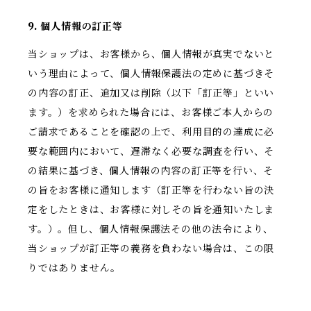
9. 個人情報の訂正等
当ショップは、お客様から、個人情報が真実でないと
いう理由によって、個人情報保護法の定めに基づきそ
の内容の訂正、追加又は削除（以下「訂正等」といい
ます。）を求められた場合には、お客様ご本人からの
ご請求であることを確認の上で、利用目的の達成に必
要な範囲内において、遅滞なく必要な調査を行い、そ
の結果に基づき、個人情報の内容の訂正等を行い、そ
の旨をお客様に通知します（訂正等を行わない旨の決
定をしたときは、お客様に対しその旨を通知いたしま
す。）。但し、個人情報保護法その他の法令により、
当ショップが訂正等の義務を負わない場合は、この限
りではありません。