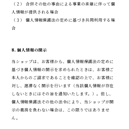
（２） 合併その他の事由による事業の承継に伴って個
人情報が提供される場合
（３） 個人情報保護法の定めに基づき共同利用する場
合
8. 個人情報の開示
当ショップは、お客様から、個人情報保護法の定めに
基づき個人情報の開示を求められたときは、お客様ご
本人からのご請求であることを確認の上で、お客様に
対し、遅滞なく開示を行います（当該個人情報が存在
しないときにはその旨を通知いたします。）。但し、
個人情報保護法その他の法令により、当ショップが開
示の義務を負わない場合は、この限りではありませ
ん。