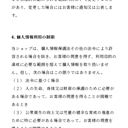
があり、変更した場合にはお客様に通知又は公表しま
す。
4. 個人情報利用の制限
当ショップは、個人情報保護法その他の法令により許
容される場合を除き、お客様の同意を得ず、利用目的の
達成に必要な範囲を超えて個人情報を取り扱いませ
ん。但し、次の場合はこの限りではありません。
（１） 法令に基づく場合
（２） 人の生命、身体又は財産の保護のために必要が
ある場合であって、お客様の同意を得ることが困難で
あるとき
（３） 公衆衛生の向上又は児童の健全な育成の推進の
ために特に必要がある場合であって、お客様の同意を