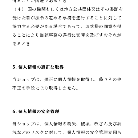
得ることが困難であるとき
（４） 国の機関もしくは地方公共団体又はその委託を
受けた者が法令の定める事務を遂行することに対して
協力する必要がある場合であって、お客様の同意を得
ることにより当該事務の遂行に支障を及ぼすおそれが
あるとき
5. 個人情報の適正な取得
当ショップは、適正に個人情報を取得し、偽りその他
不正の手段により取得しません。
6. 個人情報の安全管理
当ショップは、個人情報の紛失、破壊、改ざん及び漏
洩などのリスクに対して、個人情報の安全管理が図ら