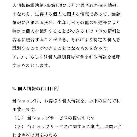
人情報保護法第2条第1項により定義された個人情報、
すなわち、生存する個人に関する情報であって、当該
情報に含まれる氏名、生年月日その他の記述等により
特定の個人を識別することができるもの（他の情報と
容易に照合することができ、それにより特定の個人を
識別することができることとなるものを含みま
す。）、もしくは個人識別符号が含まれる情報を意味
するものとします。
2. 個人情報の利用目的
当ショップは、お客様の個人情報を、以下の目的で利
用致します。
（１） 当ショップサービスの提供のため
（２） 当ショップサービスに関するご案内、お問い合
わせ等への対応のため