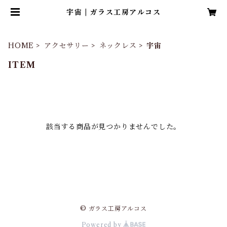
宇宙 | ガラス工房アルコス
HOME
アクセサリー
ネックレス
宇宙
ITEM
該当する商品が見つかりませんでした。
© ガラス工房アルコス
Powered by